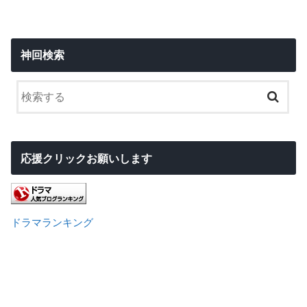
神回検索
応援クリックお願いします
ドラマランキング