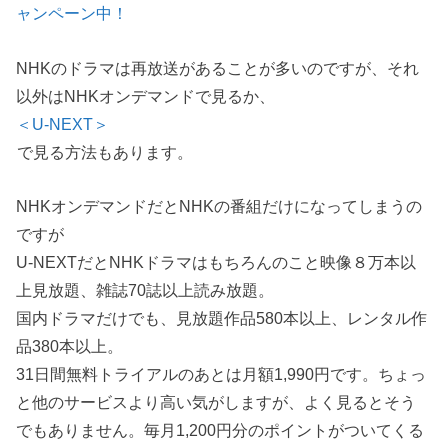
ャンペーン中！
NHKのドラマは再放送があることが多いのですが、それ
以外はNHKオンデマンドで見るか、
＜U-NEXT＞
で見る方法もあります。
NHKオンデマンドだとNHKの番組だけになってしまうの
ですが
U-NEXTだとNHKドラマはもちろんのこと映像８万本以
上見放題、雑誌70誌以上読み放題。
国内ドラマだけでも、見放題作品580本以上、レンタル作
品380本以上。
31日間無料トライアルのあとは月額1,990円です。ちょっ
と他のサービスより高い気がしますが、よく見るとそう
でもありません。毎月1,200円分のポイントがついてくる