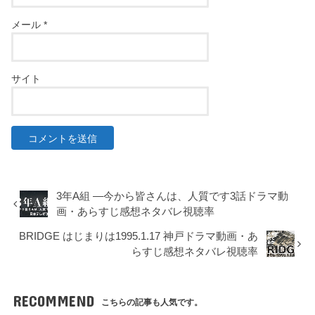
メール
*
サイト
3年A組 ―今から皆さんは、人質です3話ドラマ動
画・あらすじ感想ネタバレ視聴率
BRIDGE はじまりは1995.1.17 神戸ドラマ動画・あ
らすじ感想ネタバレ視聴率
RECOMMEND
こちらの記事も人気です。