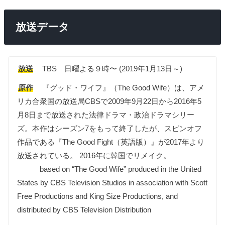
放送データ
放送
TBS 日曜よる９時〜 (2019年1月13日～)
原作
『グッド・ワイフ』（The Good Wife）は、アメ
リカ合衆国の放送局CBSで2009年9月22日から2016年5
月8日まで放送された法律ドラマ・政治ドラマシリー
ズ。本作はシーズン7をもって終了したが、スピンオフ
作品である『The Good Fight（英語版）』が2017年より
放送されている。 2016年に韓国でリメイク。
based on “The Good Wife” produced in the United
States by CBS Television Studios in association with Scott
Free Productions and King Size Productions, and
distributed by CBS Television Distribution