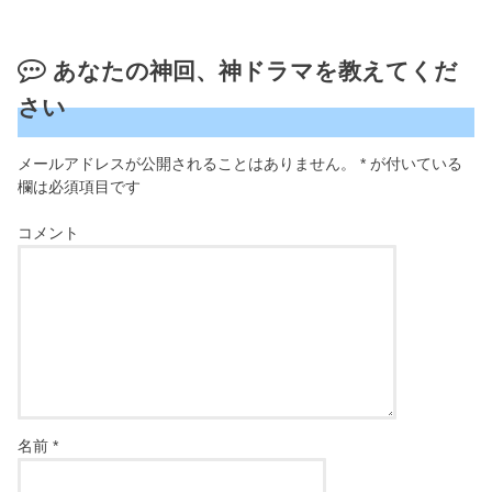
あなたの神回、神ドラマを教えてくだ
さい
メールアドレスが公開されることはありません。
*
が付いている
欄は必須項目です
コメント
名前
*