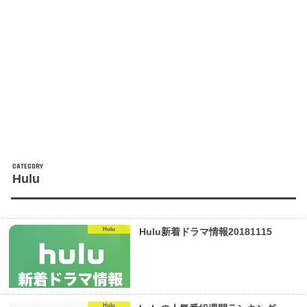
Hulu
Hulu
Hulu新着ドラマ情報20181115
Hulu