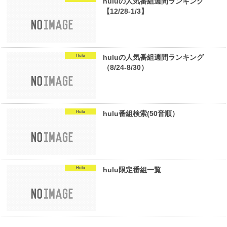
huluの人気番組週間ランキング
【12/28-1/3】
Hulu
huluの人気番組週間ランキング
（8/24-8/30）
Hulu
hulu番組検索(50音順）
Hulu
hulu限定番組一覧