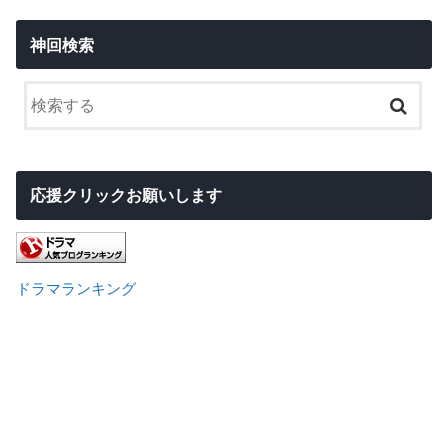
神回検索
応援クリックお願いします
ドラマランキング