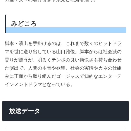
みどころ
脚本・演出を手掛けるのは、これまで数々のヒットドラ
マを世に送り出している山口雅俊。脚本からは社会派の
香りが漂うが、明るくテンポの良い爽快さも持ち合わせ
た演出で、人間の本音や欲望、社会の実情やカネの仕組
みに正面から取り組んだゴージャスで知的なエンターテ
インメントドラマとなっている。
放送データ