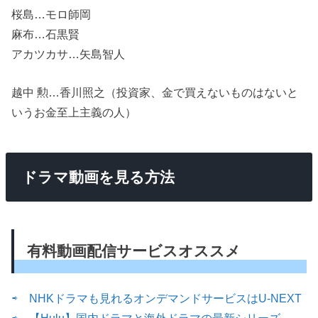
桜島…モロ師岡
麻布…石黒賢
アカツカサ…矢島智人
越中 勲…香川照之（投資家、金で買えないものはないと
いうお金至上主義の人）
ドラマ動画を見る方法
有料動画配信サービスオススメ
⇨ NHKドラマも見れるオンデマンドサービスはU-NEXT