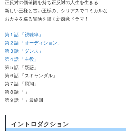
正反対の価値観を持ち正反対の人生を生きる
新しい王様と古い王様の、シリアスでコミカルな
おカネを巡る冒険を描く新感覚ドラマ！
第１話 「視聴率」
第２話 「オーディション」
第３話 「ダンス」
第４話 「主役」
第５話 「疑惑」
第６話 「スキャンダル」
第７話 「飛翔」
第８話 「」
第９話 「」最終回
イントロダクション