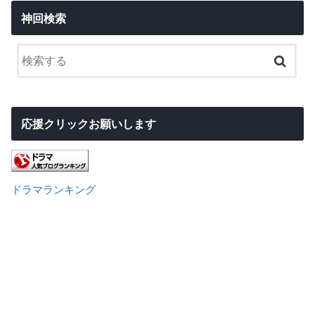
神回検索
応援クリックお願いします
ドラマランキング