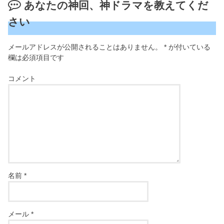
あなたの神回、神ドラマを教えてくだ
さい
メールアドレスが公開されることはありません。
*
が付いている
欄は必須項目です
コメント
名前
*
メール
*