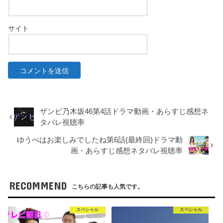
サイト
ザンビ乃木坂46第4話ドラマ動画・あらすじ感想ネ
タバレ視聴率
ゆうべはお楽しみでしたね第6話(最終回)ドラマ動
画・あらすじ感想ネタバレ視聴率
RECOMMEND
こちらの記事も人気です。
スペシャル
スペシャル