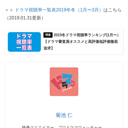
＞＞
ドラマ視聴率一覧表2019年冬（1月〜3月）
はこちら
（2019.01.31更新）
2019冬ドラマ視聴率ランキング(1月〜）
【ドラマ審査員オススメと高評価低評価徹底
追求】
菊池 仁
映像クリエイター、プロドラマウォッチャー。