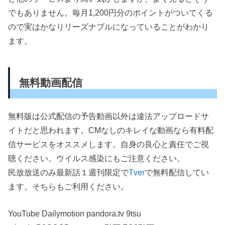
でもありません。毎月1,200円分のポイントがついてくる
ので実はかなりリーズナブルになっていることがわかり
ます。
無料動画配信
無料版は公式配信の予告動画以外は違法アップロードサ
イトだと思われます。CMなしのキレイな動画なら有料配
信サービスをオススメします。自身の良心と責任でご視
聴ください。ウイルス感染にもご注意ください。
民放放送のみ最新話１週刊限定で
Tver
で無料配信してい
ます。そちらもご利用ください。
YouTube Dailymotion pandora.tv 9tsu