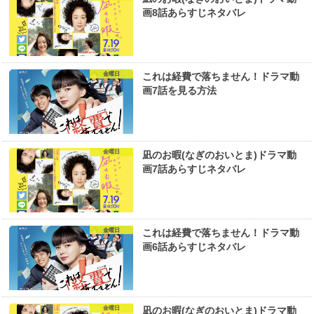
画8話あらすじネタバレ
金曜日
これは経費で落ちません！ドラマ動
画7話を見る方法
金曜日
凪のお暇(なぎのおいとま)ドラマ動
画7話あらすじネタバレ
金曜日
これは経費で落ちません！ドラマ動
画6話あらすじネタバレ
金曜日
凪のお暇(なぎのおいとま)ドラマ動