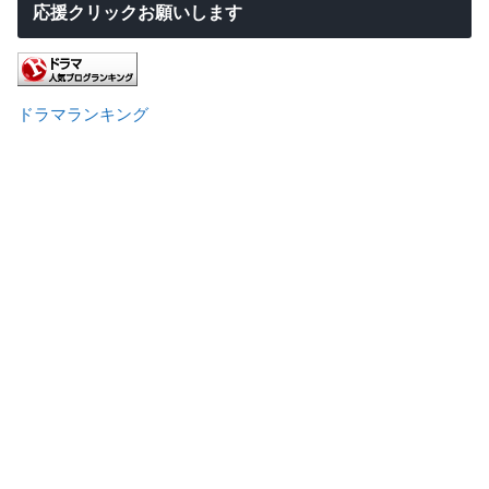
応援クリックお願いします
ドラマランキング