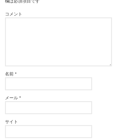
欄は必須項目です
コメント
名前
*
メール
*
サイト