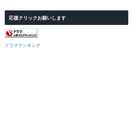
応援クリックお願いします
ドラマランキング