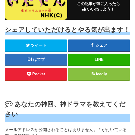
この記事が気に入ったら
いいねしよう！
シェアしていただけるとやる気が出ます！
ツイート
シェア
はてブ
LINE
Pocket
feedly
あなたの神回、神ドラマを教えてくだ
さい
メールアドレスが公開されることはありません。
*
が付いている