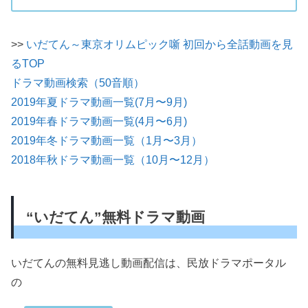
>>
いだてん～東京オリムピック噺 初回から全話動画を見
るTOP
ドラマ動画検索（50音順）
2019年夏ドラマ動画一覧(7月〜9月)
2019年春ドラマ動画一覧(4月〜6月)
2019年冬ドラマ動画一覧（1月〜3月）
2018年秋ドラマ動画一覧（10月〜12月）
“いだてん”無料ドラマ動画
いだてんの無料見逃し動画配信は、民放ドラマポータル
の