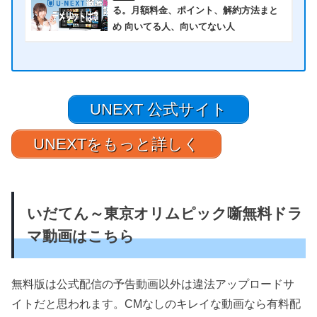
る。月額料金、ポイント、解約方法まと
め 向いてる人、向いてない人
UNEXT 公式サイト
UNEXTをもっと詳しく
いだてん～東京オリムピック噺無料ドラ
マ動画はこちら
無料版は公式配信の予告動画以外は違法アップロードサ
イトだと思われます。CMなしのキレイな動画なら有料配