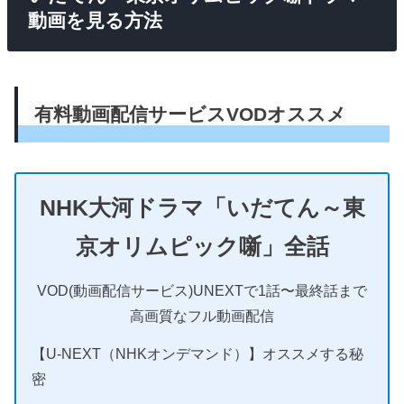
動画を見る方法
有料動画配信サービスVODオススメ
NHK大河ドラマ「いだてん～東
京オリムピック噺」全話
VOD(動画配信サービス)UNEXTで1話〜最終話まで
高画質なフル動画配信
【U-NEXT（NHKオンデマンド）】オススメする秘
密