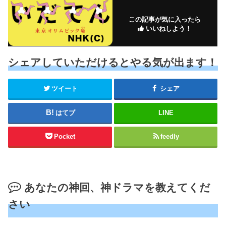
この記事が気に入ったら
いいねしよう！
シェアしていただけるとやる気が出ます！
ツイート
シェア
はてブ
LINE
Pocket
feedly
あなたの神回、神ドラマを教えてくだ
さい