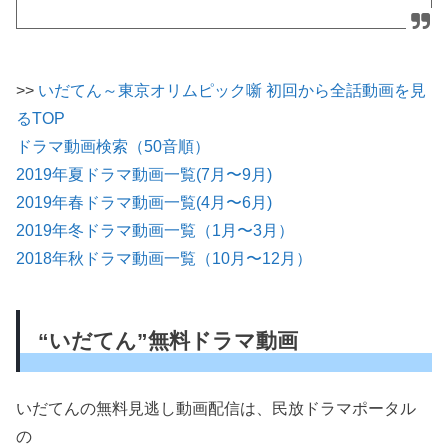
>>
いだてん～東京オリムピック噺 初回から全話動画を見
るTOP
ドラマ動画検索（50音順）
2019年夏ドラマ動画一覧(7月〜9月)
2019年春ドラマ動画一覧(4月〜6月)
2019年冬ドラマ動画一覧（1月〜3月）
2018年秋ドラマ動画一覧（10月〜12月）
“いだてん”無料ドラマ動画
いだてんの無料見逃し動画配信は、民放ドラマポータル
の