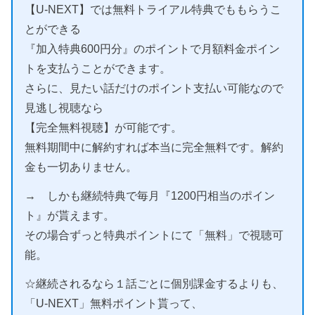
【U-NEXT】では無料トライアル特典でももらうこ
とができる
『加入特典600円分』のポイントで月額料金ポイン
トを支払うことができます。
さらに、見たい話だけのポイント支払い可能なので
見逃し視聴なら
【完全無料視聴】が可能です。
無料期間中に解約すれば本当に完全無料です。解約
金も一切ありません。
→ しかも継続特典で毎月『1200円相当のポイン
ト』が貰えます。
その場合ずっと特典ポイントにて「無料」で視聴可
能。
☆継続されるなら１話ごとに個別課金するよりも、
「U-NEXT」無料ポイント貰って、