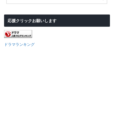
応援クリックお願いします
ドラマランキング