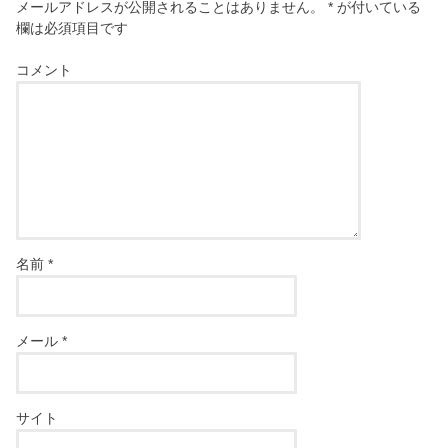
メールアドレスが公開されることはありません。
*
が付いている
欄は必須項目です
コメント
名前
*
メール
*
サイト