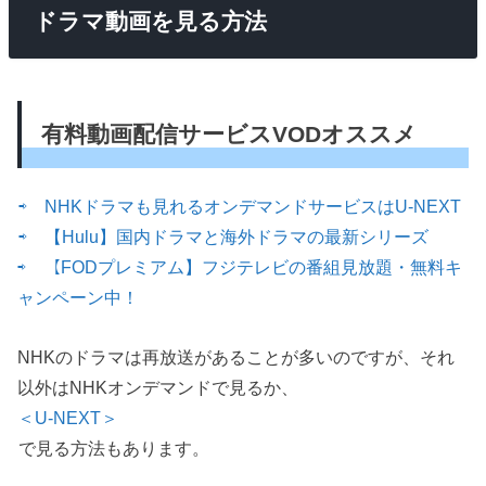
ドラマ動画を見る方法
有料動画配信サービスVODオススメ
⇨ NHKドラマも見れるオンデマンドサービスはU-NEXT
⇨ 【Hulu】国内ドラマと海外ドラマの最新シリーズ
⇨ 【FODプレミアム】フジテレビの番組見放題・無料キ
ャンペーン中！
NHKのドラマは再放送があることが多いのですが、それ
以外はNHKオンデマンドで見るか、
＜U-NEXT＞
で見る方法もあります。