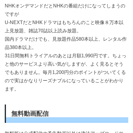
NHKオンデマンドだとNHKの番組だけになってしまうの
ですが
U-NEXTだとNHKドラマはもちろんのこと映像８万本以
上見放題、雑誌70誌以上読み放題。
国内ドラマだけでも、見放題作品580本以上、レンタル作
品380本以上。
31日間無料トライアルのあとは月額1,990円です。ちょっ
と他のサービスより高い気がしますが、よく見るとそう
でもありません。毎月1,200円分のポイントがついてくる
ので実はかなりリーズナブルになっていることがわかり
ます。
無料動画配信