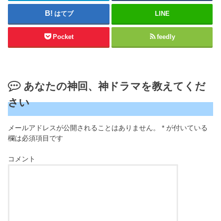
はてブ
LINE
Pocket
feedly
あなたの神回、神ドラマを教えてくだ
さい
メールアドレスが公開されることはありません。
*
が付いている
欄は必須項目です
コメント