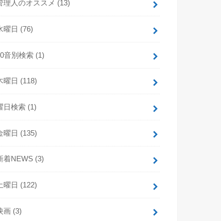
管理人のオススメ
(13)
水曜日
(76)
50音別検索
(1)
木曜日
(118)
曜日検索
(1)
金曜日
(135)
新着NEWS
(3)
土曜日
(122)
映画
(3)