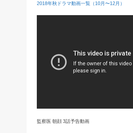
2018年秋ドラマ動画一覧（10月〜12月）
監察医 朝顔 3話予告動画