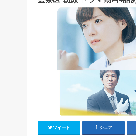
ツイート
シェア