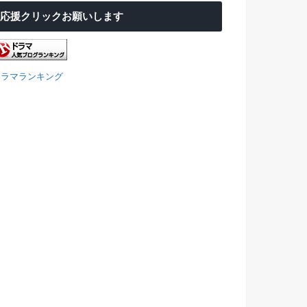
応援クリックお願いします
ドラマランキング