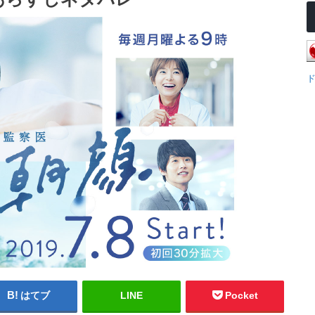
はてブ
LINE
Pocket