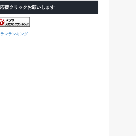
応援クリックお願いします
ドラマランキング