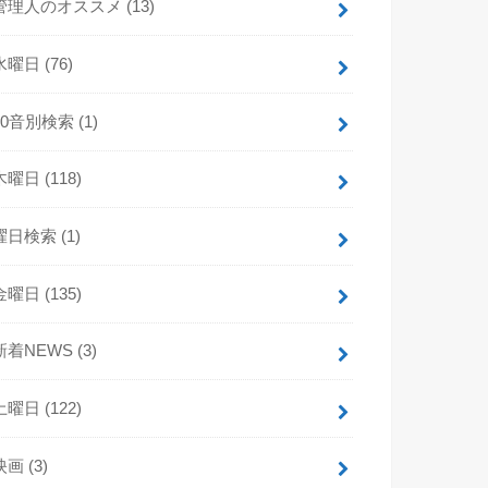
管理人のオススメ
(13)
水曜日
(76)
50音別検索
(1)
木曜日
(118)
曜日検索
(1)
金曜日
(135)
新着NEWS
(3)
土曜日
(122)
映画
(3)