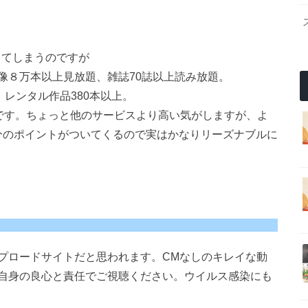
ってしまうのですが
映像８万本以上見放題、雑誌70誌以上読み放題。
、レンタル作品380本以上。
0円です。ちょっと他のサービスより高い気がしますが、よ
円分のポイントがついてくるので実はかなりリーズナブルに
プロードサイトだと思われます。CMなしのキレイな動
自身の良心と責任でご視聴ください。ウイルス感染にも