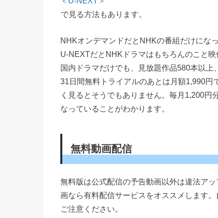
＜U-NEXT＞
で見る方法もあります。
NHKオンデマンドだとNHKの番組だけにな
U-NEXTだとNHKドラマはもちろんのこと
国内ドラマだけでも、見放題作品580本以上
31日間無料トライアルのあとは月額1,99
く見るとそうでもありません。毎月1,200
なっていることがわかります。
無料動画配信
無料版は公式配信の予告動画以外は違法アッ
画なら有料配信サービスをオススメします。
ご注意ください。