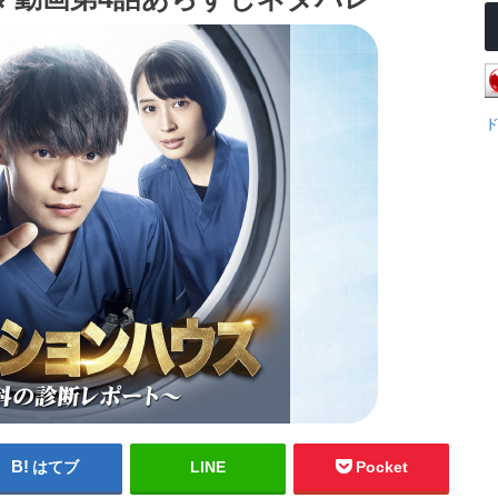
はてブ
LINE
Pocket