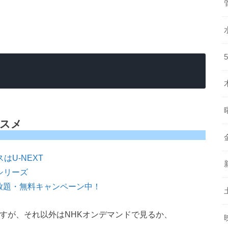
ススメ
はU-NEXT
シリーズ
放題・無料キャンペーン中！
すが、それ以外はNHKオンデマンドで見るか、