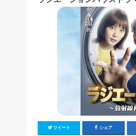
ツイート
シェア