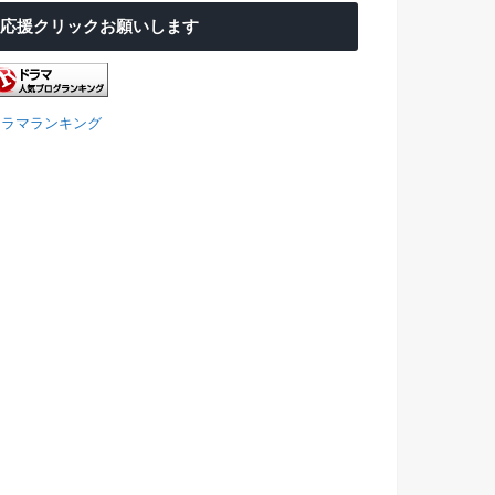
応援クリックお願いします
ドラマランキング