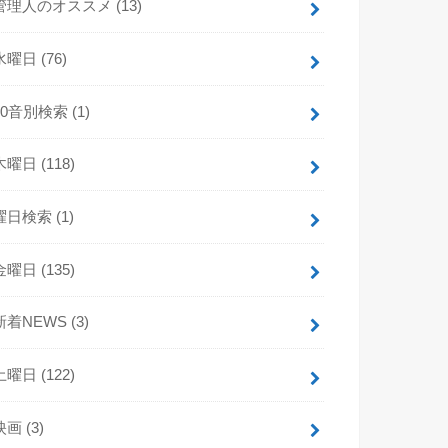
管理人のオススメ
(13)
水曜日
(76)
50音別検索
(1)
木曜日
(118)
曜日検索
(1)
金曜日
(135)
新着NEWS
(3)
土曜日
(122)
映画
(3)