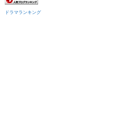
ドラマランキング