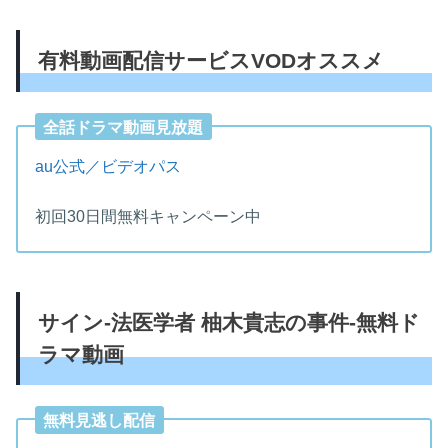
有料動画配信サービスVODオススメ
全話ドラマ動画見放題
au公式／ビデオパス
初回30日間無料キャンペーン中
サイン-法医学者 柚木貴志の事件-無料ド
ラマ動画
無料見逃し配信