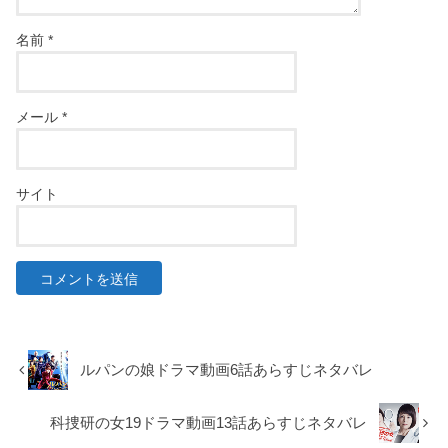
名前
*
メール
*
サイト
ルパンの娘ドラマ動画6話あらすじネタバレ
科捜研の女19ドラマ動画13話あらすじネタバレ