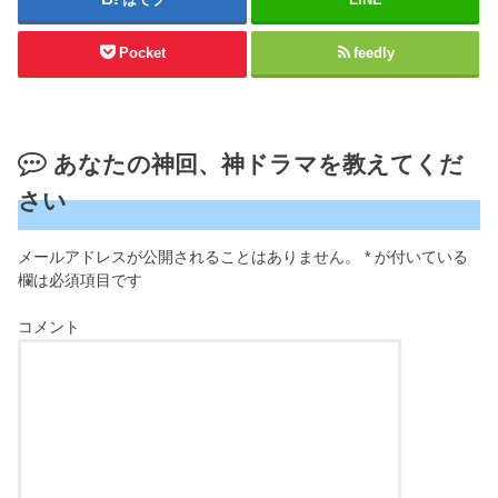
Pocket
feedly
あなたの神回、神ドラマを教えてくだ
さい
メールアドレスが公開されることはありません。
*
が付いている
欄は必須項目です
コメント