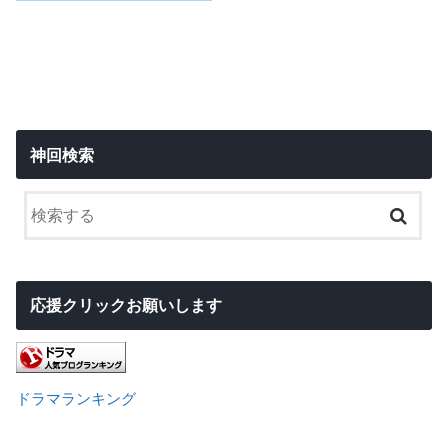
神回検索
応援クリックお願いします
ドラマランキング