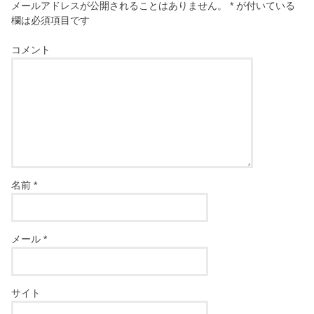
メールアドレスが公開されることはありません。
*
が付いている
欄は必須項目です
コメント
名前
*
メール
*
サイト