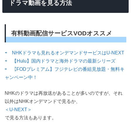
ドラマ動画を見る方法
有料動画配信サービスVODオススメ
⇨ NHKドラマも見れるオンデマンドサービスはU-NEXT
⇨ 【Hulu】国内ドラマと海外ドラマの最新シリーズ
⇨ 【FODプレミアム】フジテレビの番組見放題・無料キ
ャンペーン中！
NHKのドラマは再放送があることが多いのですが、それ
以外はNHKオンデマンドで見るか、
＜U-NEXT＞
で見る方法もあります。