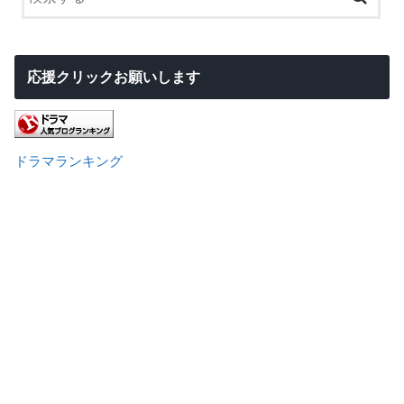
応援クリックお願いします
ドラマランキング