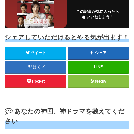
この記事が気に入ったら
いいねしよう！
シェアしていただけるとやる気が出ます！
ツイート
シェア
はてブ
LINE
Pocket
feedly
あなたの神回、神ドラマを教えてくだ
さい