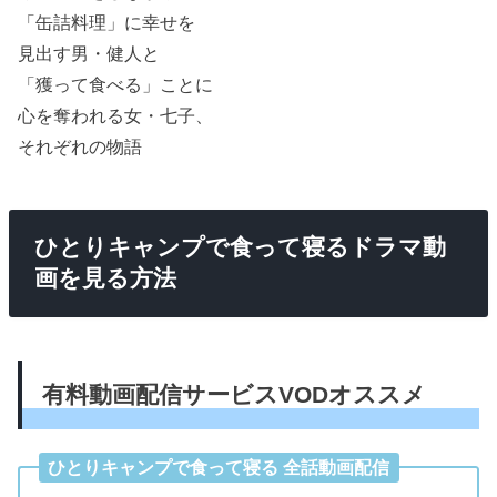
「缶詰料理」に幸せを
見出す男・健人と
「獲って食べる」ことに
心を奪われる女・七子、
それぞれの物語
ひとりキャンプで食って寝るドラマ動
画を見る方法
有料動画配信サービスVODオススメ
ひとりキャンプで食って寝る 全話動画配信