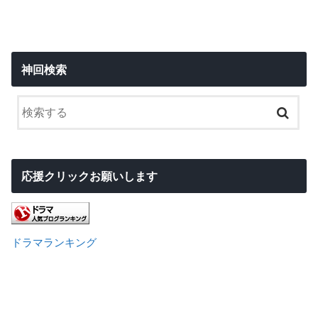
神回検索
応援クリックお願いします
ドラマランキング