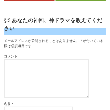
あなたの神回、神ドラマを教えてくだ
さい
メールアドレスが公開されることはありません。
*
が付いている
欄は必須項目です
コメント
名前
*