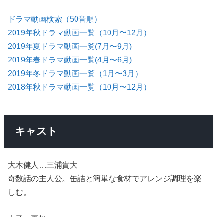
ドラマ動画検索（50音順）
2019年秋ドラマ動画一覧（10月〜12月）
2019年夏ドラマ動画一覧(7月〜9月)
2019年春ドラマ動画一覧(4月〜6月)
2019年冬ドラマ動画一覧（1月〜3月）
2018年秋ドラマ動画一覧（10月〜12月）
キャスト
大木健人…三浦貴大
奇数話の主人公。缶詰と簡単な食材でアレンジ調理を楽
しむ。