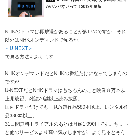
がハンパないって！2019年最新
NHKのドラマは再放送があることが多いのですが、それ
以外はNHKオンデマンドで見るか、
＜U-NEXT＞
で見る方法もあります。
NHKオンデマンドだとNHKの番組だけになってしまうの
ですが
U-NEXTだとNHKドラマはもちろんのこと映像８万本以
上見放題、雑誌70誌以上読み放題。
国内ドラマだけでも、見放題作品580本以上、レンタル作
品380本以上。
31日間無料トライアルのあとは月額1,990円です。ちょっ
と他のサービスより高い気がしますが、よく見るとそう