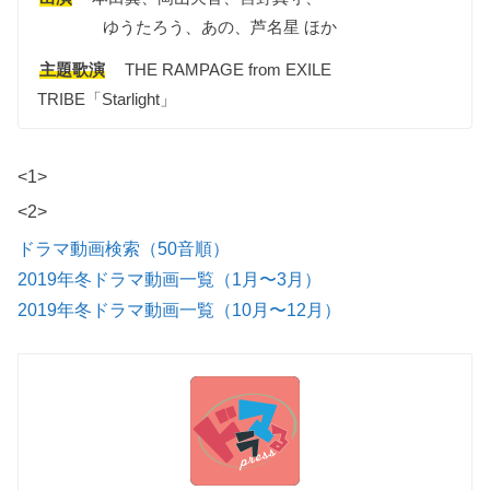
ゆうたろう、あの、芦名星 ほか
主題歌演
THE RAMPAGE from EXILE
TRIBE「Starlight」
<1>
<2>
ドラマ動画検索（50音順）
2019年冬ドラマ動画一覧（1月〜3月）
2019年冬ドラマ動画一覧（10月〜12月）