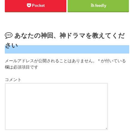
Pocket
feedly
あなたの神回、神ドラマを教えてくだ
さい
メールアドレスが公開されることはありません。
*
が付いている
欄は必須項目です
コメント