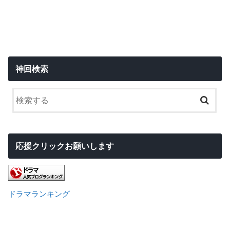
神回検索
応援クリックお願いします
ドラマランキング