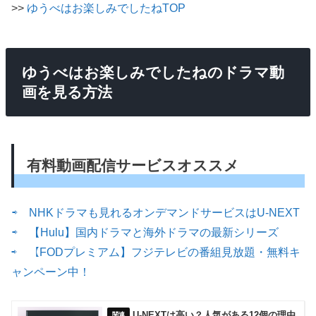
>>
ゆうべはお楽しみでしたねTOP
ゆうべはお楽しみでしたねのドラマ動
画を見る方法
有料動画配信サービスオススメ
⇨ NHKドラマも見れるオンデマンドサービスはU-NEXT
⇨ 【Hulu】国内ドラマと海外ドラマの最新シリーズ
⇨ 【FODプレミアム】フジテレビの番組見放題・無料キ
ャンペーン中！
U-NEXTは高い？人気がある12個の理由