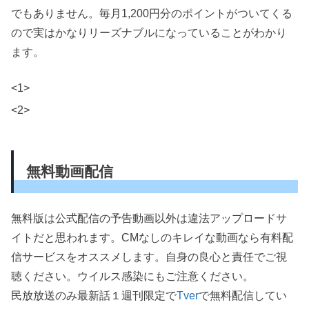
でもありません。毎月1,200円分のポイントがついてくる
ので実はかなりリーズナブルになっていることがわかり
ます。
<1>
<2>
無料動画配信
無料版は公式配信の予告動画以外は違法アップロードサ
イトだと思われます。CMなしのキレイな動画なら有料配
信サービスをオススメします。自身の良心と責任でご視
聴ください。ウイルス感染にもご注意ください。
民放放送のみ最新話１週刊限定で
Tver
で無料配信してい