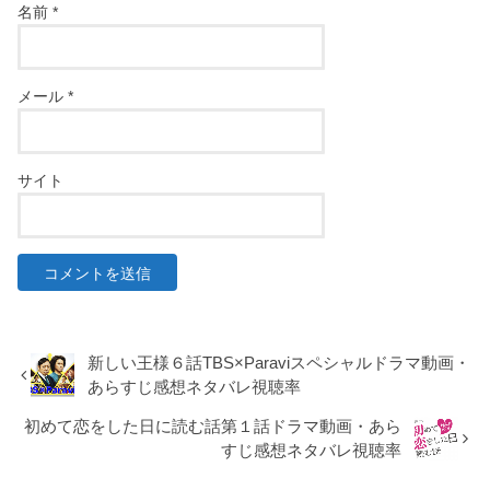
名前
*
メール
*
サイト
新しい王様６話TBS×Paraviスペシャルドラマ動画・
あらすじ感想ネタバレ視聴率
初めて恋をした日に読む話第１話ドラマ動画・あら
すじ感想ネタバレ視聴率