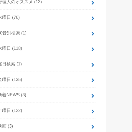
管理人のオススメ
(13)
水曜日
(76)
50音別検索
(1)
木曜日
(118)
曜日検索
(1)
金曜日
(135)
新着NEWS
(3)
土曜日
(122)
映画
(3)