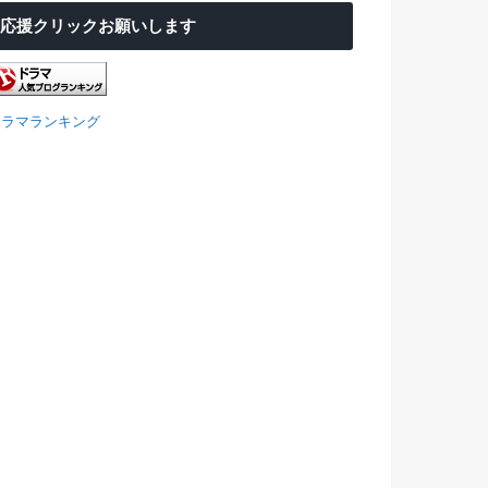
応援クリックお願いします
ドラマランキング