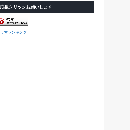
応援クリックお願いします
ドラマランキング