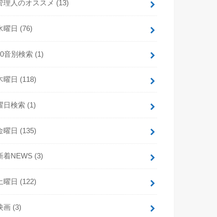
管理人のオススメ
(13)
水曜日
(76)
50音別検索
(1)
木曜日
(118)
曜日検索
(1)
金曜日
(135)
新着NEWS
(3)
土曜日
(122)
映画
(3)