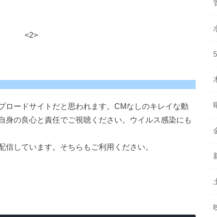
<2>
プロードサイトだと思われます。CMなしのキレイな動
自身の良心と責任でご視聴ください。ウイルス感染にも
配信しています。そちらもご利用ください。