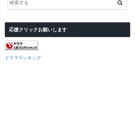
応援クリックお願いします
ドラマランキング