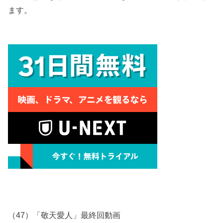
ます。
（47）「敬天愛人」最終回動画