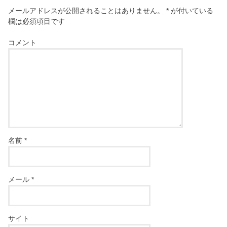
メールアドレスが公開されることはありません。
*
が付いている
欄は必須項目です
コメント
名前
*
メール
*
サイト