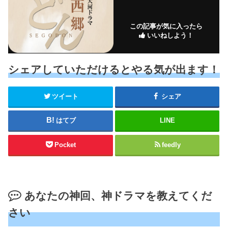
この記事が気に入ったら
いいねしよう！
シェアしていただけるとやる気が出ます！
ツイート
シェア
はてブ
LINE
Pocket
feedly
あなたの神回、神ドラマを教えてくだ
さい