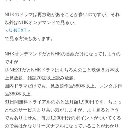
NHKのドラマは再放送があることが多いのですが、それ
以外はNHKオンデマンドで見るか、
＜U-NEXT＞
で見る方法もあります。
NHKオンデマンドだとNHKの番組だけになってしまうの
ですが
U-NEXTだとNHKドラマはもちろんのこと映像８万本以
上見放題、雑誌70誌以上読み放題。
国内ドラマだけでも、見放題作品580本以上、レンタル作
品380本以上。
31日間無料トライアルのあとは月額1,990円です。ちょっ
と他のサービスより高い気がしますが、よく見るとそう
でもありません。毎月1,200円分のポイントがついてくる
ので実はかなりリーズナブルになっていることがわかり