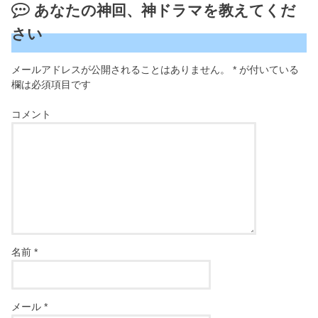
あなたの神回、神ドラマを教えてくだ
さい
メールアドレスが公開されることはありません。
*
が付いている
欄は必須項目です
コメント
名前
*
メール
*