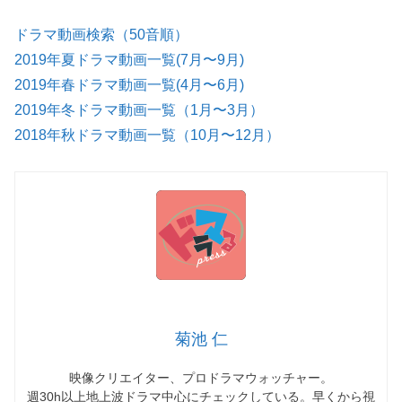
ドラマ動画検索（50音順）
2019年夏ドラマ動画一覧(7月〜9月)
2019年春ドラマ動画一覧(4月〜6月)
2019年冬ドラマ動画一覧（1月〜3月）
2018年秋ドラマ動画一覧（10月〜12月）
菊池 仁
映像クリエイター、プロドラマウォッチャー。
週30h以上地上波ドラマ中心にチェックしている。早くから視