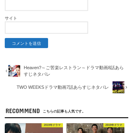
サイト
Heaven?～ご苦楽レストラン～ドラマ動画8話あら
すじネタバレ
TWO WEEKSドラマ動画7話あらすじネタバレ
RECOMMEND
こちらの記事も人気です。
2019年ドラマ
2019年ドラマ