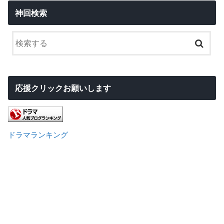
神回検索
応援クリックお願いします
ドラマランキング