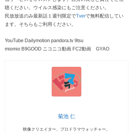
聴ください。ウイルス感染にもご注意ください。
民放放送のみ最新話１週刊限定で
Tver
で無料配信してい
ます。そちらもご利用ください。
YouTube Dailymotion pandora.tv 9tsu
miomio B9GOOD ニコニコ動画 FC2動画 GYAO
菊池 仁
映像クリエイター、プロドラマウォッチャー。