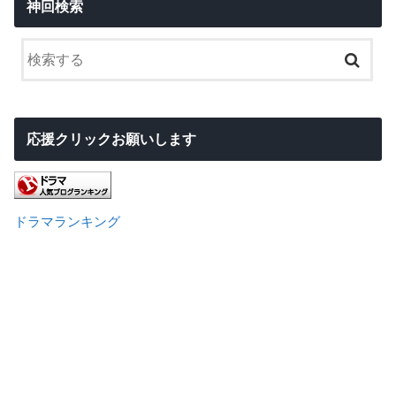
神回検索
応援クリックお願いします
ドラマランキング