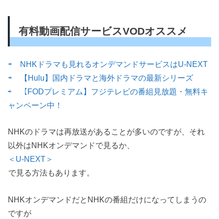
有料動画配信サービスVODオススメ
⇨ NHKドラマも見れるオンデマンドサービスはU-NEXT
⇨ 【Hulu】国内ドラマと海外ドラマの最新シリーズ
⇨ 【FODプレミアム】フジテレビの番組見放題・無料キ
ャンペーン中！
NHKのドラマは再放送があることが多いのですが、それ
以外はNHKオンデマンドで見るか、
＜U-NEXT＞
で見る方法もあります。
NHKオンデマンドだとNHKの番組だけになってしまうの
ですが