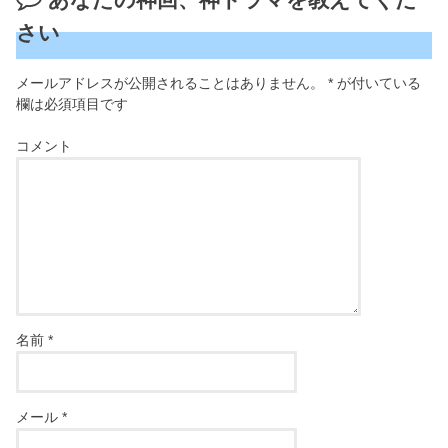
さい
メールアドレスが公開されることはありません。
*
が付いている
欄は必須項目です
コメント
名前
*
メール
*