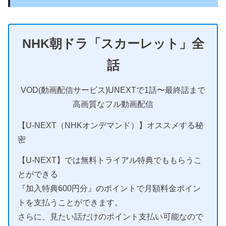
NHK朝ドラ「スカーレット」全
話
VOD(動画配信サービス)UNEXTで1話〜最終話まで
高画質なフル動画配信
【U-NEXT（NHKオンデマンド）】オススメする秘
密
【U-NEXT】では無料トライアル特典でももらうこ
とができる
『加入特典600円分』のポイントで月額料金ポイン
トを支払うことができます。
さらに、見たい話だけのポイント支払い可能なので