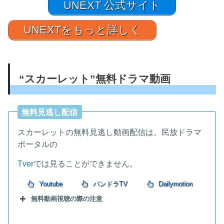
UNEXT 公式サイト
UNEXTをもっと詳しく
“スカーレット”無料ドラマ動画
無料見逃し配信
スカーレットの無料見逃し動画配信は、民放ドラマ
ポータルの
Tver
では見ることができません。
Youtube
パンドラTV
Dailymotion
無料動画視聴の際の注意