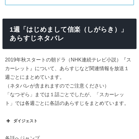
1週「はじめまして信楽（しがらき）」
あらすじネタバレ
2019年秋スタートの朝ドラ（NHK連続テレビ小説）『ス
カーレット』について、あらすじなど関連情報を放送１
週ごとにまとめています。
（ネタバレが含まれますのでご注意ください）
「なつぞら」までは１話ごとでしたが、「スカーレッ
ト」では各週ごとに各話のあらすじをまとめています。
ダイジェスト
各話へジャンプ