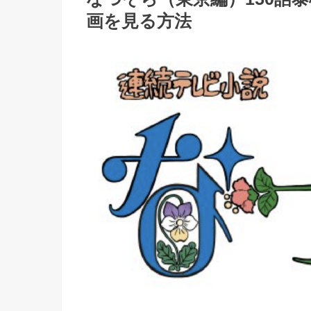
画を見る方法