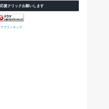
応援クリックお願いします
ドラマランキング