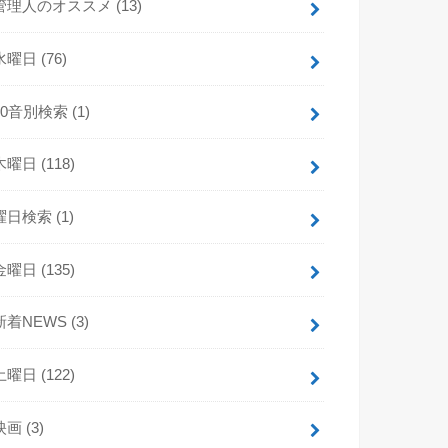
管理人のオススメ
(13)
水曜日
(76)
50音別検索
(1)
木曜日
(118)
曜日検索
(1)
金曜日
(135)
新着NEWS
(3)
土曜日
(122)
映画
(3)