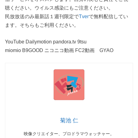
聴ください。ウイルス感染にもご注意ください。
民放放送のみ最新話１週刊限定で
Tver
で無料配信してい
ます。そちらもご利用ください。
YouTube Dailymotion pandora.tv 9tsu
miomio B9GOOD ニコニコ動画 FC2動画 GYAO
菊池 仁
映像クリエイター、プロドラマウォッチャー。