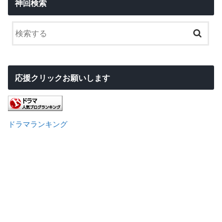
神回検索
応援クリックお願いします
ドラマランキング