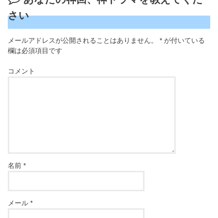
さい
メールアドレスが公開されることはありません。
*
が付いている
欄は必須項目です
コメント
名前
*
メール
*