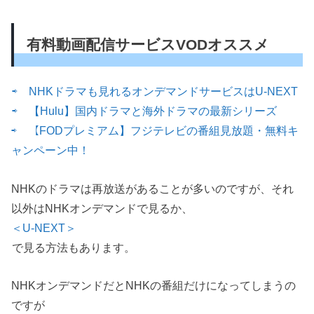
有料動画配信サービスVODオススメ
⇨ NHKドラマも見れるオンデマンドサービスはU-NEXT
⇨ 【Hulu】国内ドラマと海外ドラマの最新シリーズ
⇨ 【FODプレミアム】フジテレビの番組見放題・無料キ
ャンペーン中！
NHKのドラマは再放送があることが多いのですが、それ
以外はNHKオンデマンドで見るか、
＜U-NEXT＞
で見る方法もあります。
NHKオンデマンドだとNHKの番組だけになってしまうの
ですが