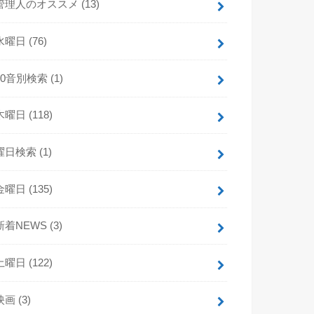
管理人のオススメ
(13)
水曜日
(76)
50音別検索
(1)
木曜日
(118)
曜日検索
(1)
金曜日
(135)
新着NEWS
(3)
土曜日
(122)
映画
(3)