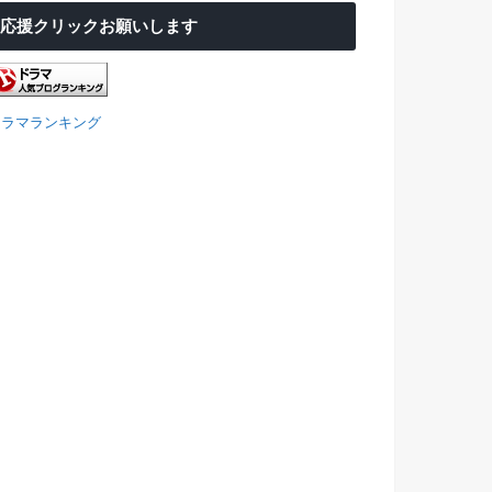
応援クリックお願いします
ドラマランキング