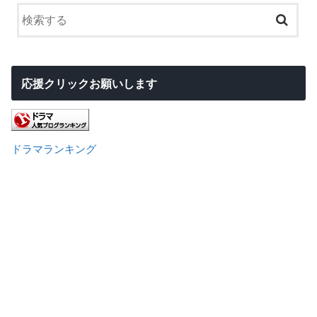
応援クリックお願いします
ドラマランキング