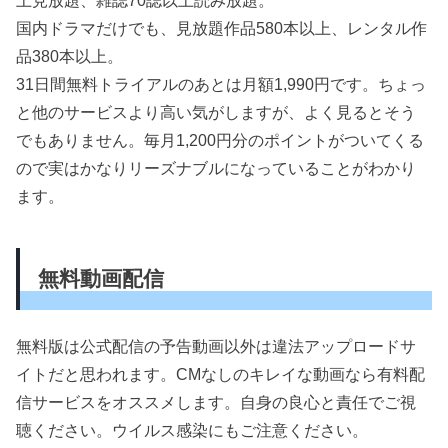
国内ドラマだけでも、見放題作品580本以上、レンタル作
品380本以上。
31日間無料トライアルのあとは月額1,990円です。ちょっ
と他のサービスより高い気がしますが、よく見るとそう
でもありません。毎月1,200円分のポイントがついてくる
ので実はかなりリーズナブルになっていることがわかり
ます。
無料動画配信
無料版は公式配信の予告動画以外は違法アップロードサ
イトだと思われます。CMなしのキレイな動画なら有料配
信サービスをオススメします。自身の良心と責任でご視
聴ください。ウイルス感染にもご注意ください。