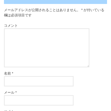
メールアドレスが公開されることはありません。
*
が付いている
欄は必須項目です
コメント
名前
*
メール
*