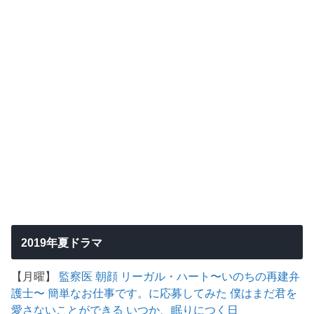
2019年夏ドラマ
【月曜】
監察医 朝顔
リーガル・ハート〜いのちの再建弁
護士〜
簡単なお仕事です。に応募してみた
僕はまだ君を
愛さないことができる
いつか、眠りにつく日