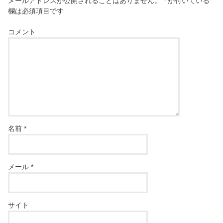
メールアドレスが公開されることはありません。
*
が付いている
欄は必須項目です
コメント
名前
*
メール
*
サイト