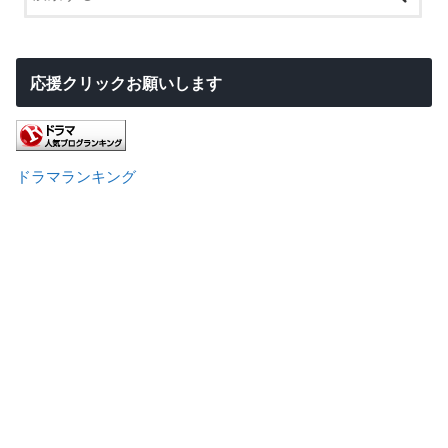
応援クリックお願いします
ドラマランキング