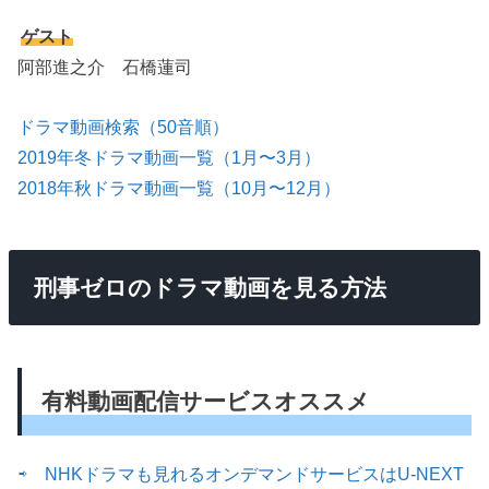
ゲスト
阿部進之介 石橋蓮司
ドラマ動画検索（50音順）
2019年冬ドラマ動画一覧（1月〜3月）
2018年秋ドラマ動画一覧（10月〜12月）
刑事ゼロのドラマ動画を見る方法
有料動画配信サービスオススメ
⇨ NHKドラマも見れるオンデマンドサービスはU-NEXT