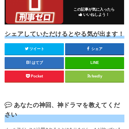
この記事が気に入ったら
いいねしよう！
シェアしていただけるとやる気が出ます！
ツイート
シェア
はてブ
LINE
Pocket
feedly
あなたの神回、神ドラマを教えてくだ
さい