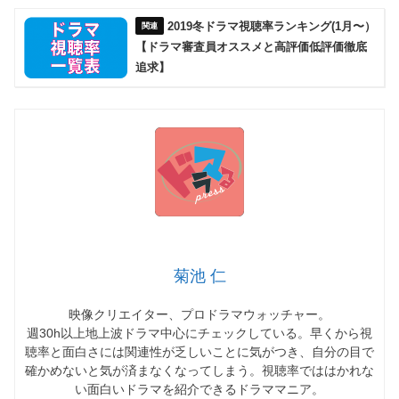
2019冬ドラマ視聴率ランキング(1月〜）
【ドラマ審査員オススメと高評価低評価徹底
追求】
菊池 仁
映像クリエイター、プロドラマウォッチャー。
週30h以上地上波ドラマ中心にチェックしている。早くから視
聴率と面白さには関連性が乏しいことに気がつき、自分の目で
確かめないと気が済まなくなってしまう。視聴率でははかれな
い面白いドラマを紹介できるドラママニア。