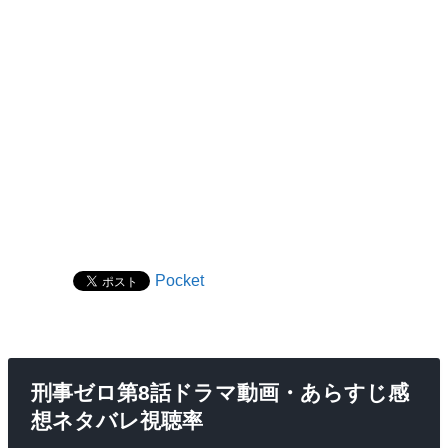
Pocket
刑事ゼロ第8話ドラマ動画・あらすじ感
想ネタバレ視聴率