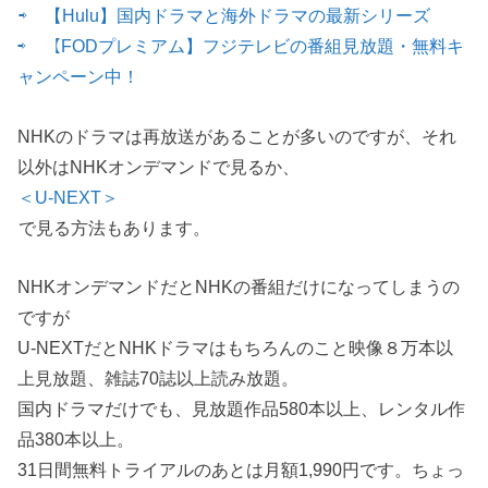
⇨ 【Hulu】国内ドラマと海外ドラマの最新シリーズ
⇨ 【FODプレミアム】フジテレビの番組見放題・無料キ
ャンペーン中！
NHKのドラマは再放送があることが多いのですが、それ
以外はNHKオンデマンドで見るか、
＜U-NEXT＞
で見る方法もあります。
NHKオンデマンドだとNHKの番組だけになってしまうの
ですが
U-NEXTだとNHKドラマはもちろんのこと映像８万本以
上見放題、雑誌70誌以上読み放題。
国内ドラマだけでも、見放題作品580本以上、レンタル作
品380本以上。
31日間無料トライアルのあとは月額1,990円です。ちょっ