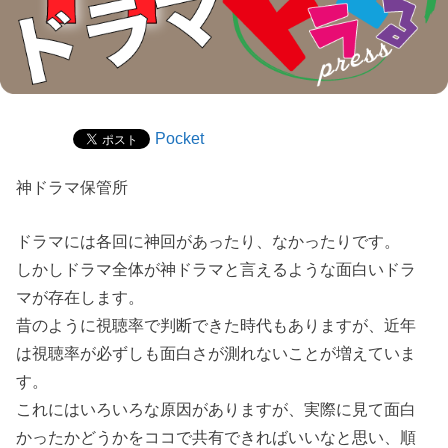
Pocket
神ドラマ保管所
ドラマには各回に神回があったり、なかったりです。
しかしドラマ全体が神ドラマと言えるような面白いドラ
マが存在します。
昔のように視聴率で判断できた時代もありますが、近年
は視聴率が必ずしも面白さが測れないことが増えていま
す。
これにはいろいろな原因がありますが、実際に見て面白
かったかどうかをココで共有できればいいなと思い、順