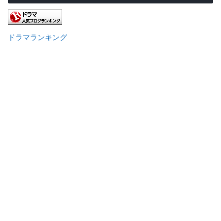
ドラマランキング