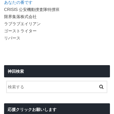
あなたの番です
CRISIS 公安機動捜査隊特捜班
限界集落株式会社
ラブラブエイリアン
ゴーストライター
リバース
神回検索
応援クリックお願いします