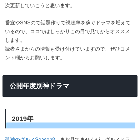
次更新していこうと思います。
番宣やSNSので話題作りで視聴率を稼ぐドラマを増えて
いるので、ココではしっかりこの目で見てからオススメ
します。
読者さまからの情報も受け付けていますので、ぜひコメ
ント欄からお願いします。
公開年度別神ドラマ
2019年
孤独のグルメSeason8
まだ見てませんが、グルメドラ