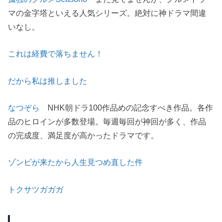
マの金字塔といえる人気シリーズ。絶対に神ドラマ間違
いなし。
これは経費で落ちません！
だから私は推しました
なつぞら
NHK朝ドラ100作品めの記念すべき作品。各作
品のヒロインが多数登場。毎週毎回が神回が多く、作品
の完成度、満足度が高かったドラマです。
ゾンビが来たから人生見つめ直した件
トクサツガガガ