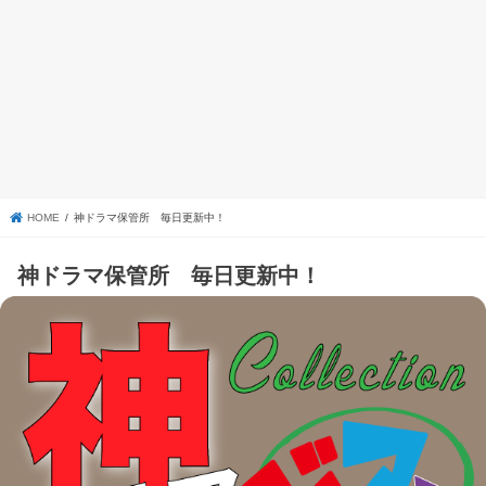
HOME
神ドラマ保管所 毎日更新中！
神ドラマ保管所 毎日更新中！