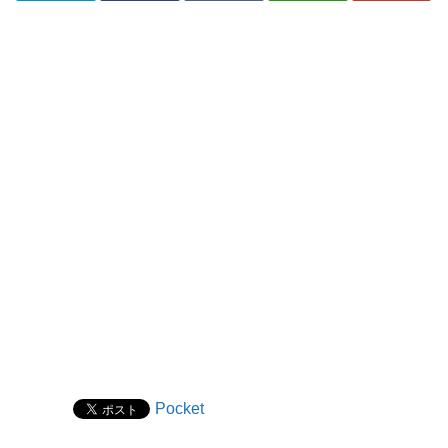
Pocket