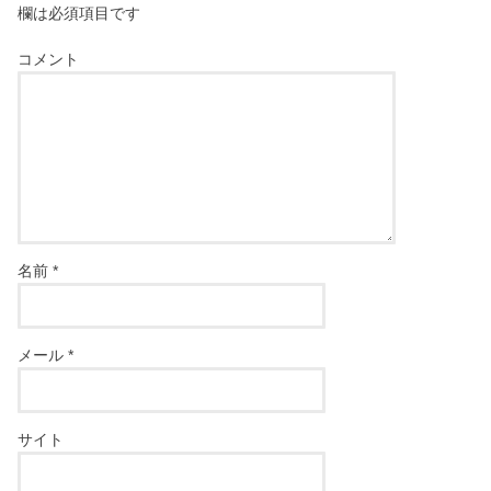
欄は必須項目です
コメント
名前
*
メール
*
サイト