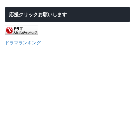
応援クリックお願いします
ドラマランキング