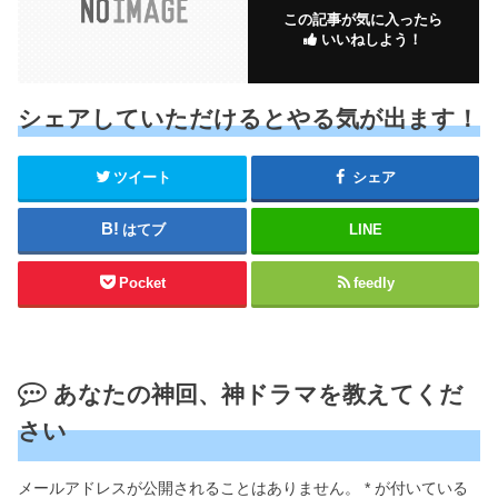
この記事が気に入ったら
いいねしよう！
シェアしていただけるとやる気が出ます！
ツイート
シェア
はてブ
LINE
Pocket
feedly
あなたの神回、神ドラマを教えてくだ
さい
メールアドレスが公開されることはありません。
*
が付いている