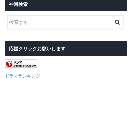
神回検索
応援クリックお願いします
ドラマランキング