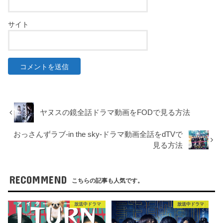
サイト
ヤヌスの鏡全話ドラマ動画をFODで見る方法
おっさんずラブ-in the sky-ドラマ動画全話をdTVで
見る方法
RECOMMEND
こちらの記事も人気です。
放送中ドラマ
放送中ドラマ