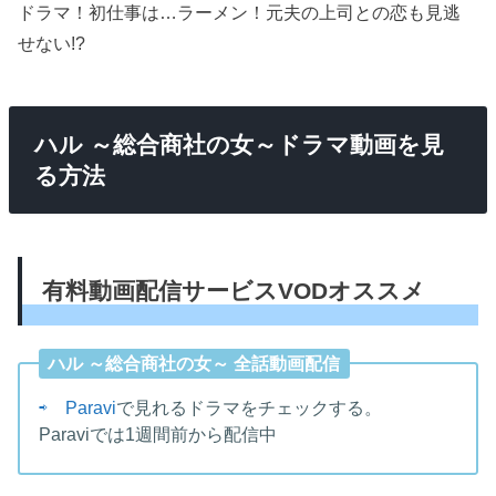
ドラマ！初仕事は…ラーメン！元夫の上司との恋も見逃
せない!?
ハル ～総合商社の女～ドラマ動画を見
る方法
有料動画配信サービスVODオススメ
ハル ～総合商社の女～ 全話動画配信
⇨ Paravi
で見れるドラマをチェックする。
Paraviでは1週間前から配信中