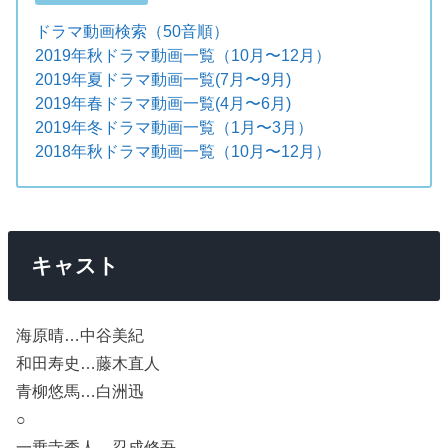
ドラマ動画検索（50音順）
2019年秋ドラマ動画一覧（10月〜12月）
2019年夏ドラマ動画一覧(7月〜9月)
2019年春ドラマ動画一覧(4月〜6月)
2019年冬ドラマ動画一覧（1月〜3月）
2018年秋ドラマ動画一覧（10月〜12月）
キャスト
海原晴…中谷美紀
和田寿史…藤木直人
青柳悠馬…白洲迅
○
一乗寺秀人…忍成修吾