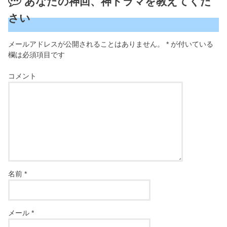
あなたの神回、神ドラマを教えてくだ
さい
メールアドレスが公開されることはありません。
*
が付いている
欄は必須項目です
コメント
名前
*
メール
*