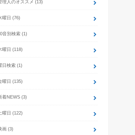
管理人のオススメ
(13)
水曜日
(76)
50音別検索
(1)
木曜日
(118)
曜日検索
(1)
金曜日
(135)
新着NEWS
(3)
土曜日
(122)
映画
(3)