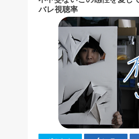
バレ視聴率