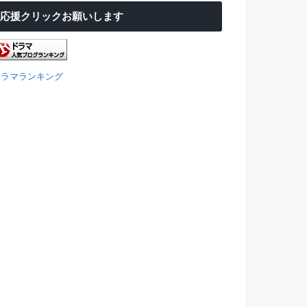
応援クリックお願いします
ドラマランキング