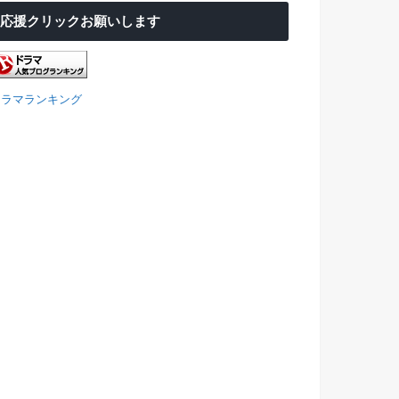
応援クリックお願いします
ドラマランキング