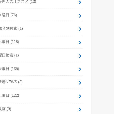
管理人のオススメ
(13)
水曜日
(76)
50音別検索
(1)
木曜日
(118)
曜日検索
(1)
金曜日
(135)
新着NEWS
(3)
土曜日
(122)
映画
(3)