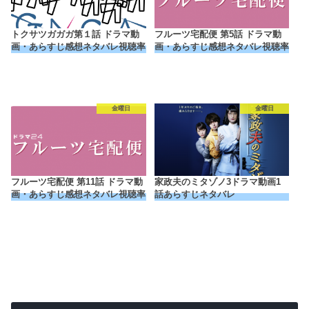
トクサツガガガ第１話 ドラマ動
フルーツ宅配便 第5話 ドラマ動
画・あらすじ感想ネタバレ視聴率
画・あらすじ感想ネタバレ視聴率
金曜日
金曜日
フルーツ宅配便 第11話 ドラマ動
家政夫のミタゾノ3ドラマ動画1
画・あらすじ感想ネタバレ視聴率
話あらすじネタバレ