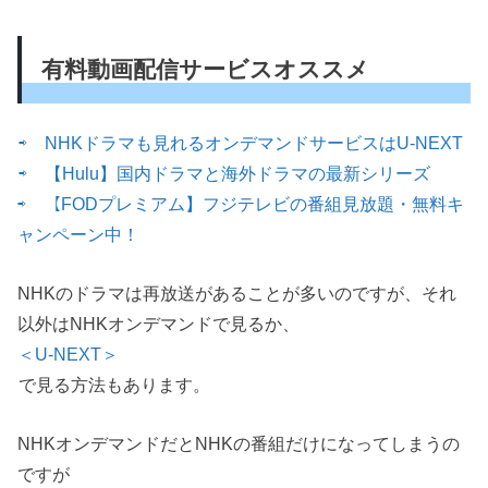
有料動画配信サービスオススメ
⇨ NHKドラマも見れるオンデマンドサービスはU-NEXT
⇨ 【Hulu】国内ドラマと海外ドラマの最新シリーズ
⇨ 【FODプレミアム】フジテレビの番組見放題・無料キ
ャンペーン中！
NHKのドラマは再放送があることが多いのですが、それ
以外はNHKオンデマンドで見るか、
＜U-NEXT＞
で見る方法もあります。
NHKオンデマンドだとNHKの番組だけになってしまうの
ですが