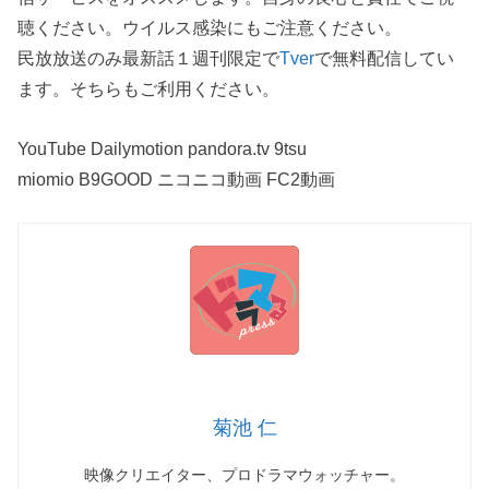
聴ください。ウイルス感染にもご注意ください。
民放放送のみ最新話１週刊限定で
Tver
で無料配信してい
ます。そちらもご利用ください。
YouTube Dailymotion pandora.tv 9tsu
miomio B9GOOD ニコニコ動画 FC2動画
菊池 仁
映像クリエイター、プロドラマウォッチャー。