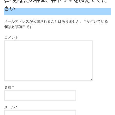
さい
メールアドレスが公開されることはありません。
*
が付いている
欄は必須項目です
コメント
名前
*
メール
*