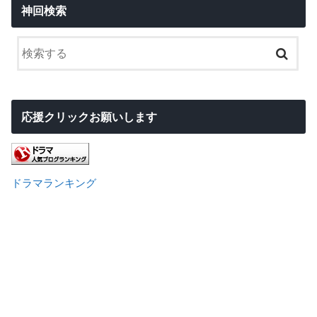
神回検索
応援クリックお願いします
ドラマランキング