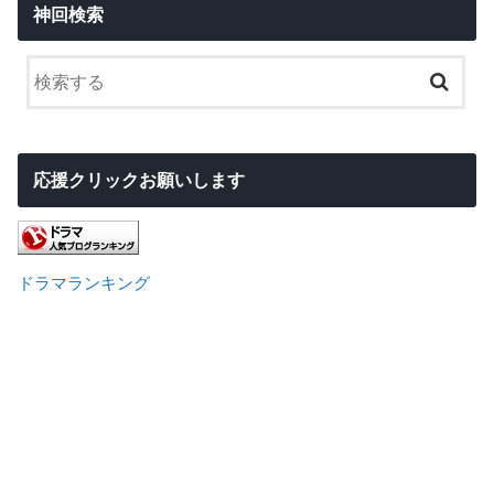
神回検索
応援クリックお願いします
ドラマランキング