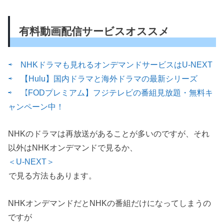
有料動画配信サービスオススメ
⇨ NHKドラマも見れるオンデマンドサービスはU-NEXT
⇨ 【Hulu】国内ドラマと海外ドラマの最新シリーズ
⇨ 【FODプレミアム】フジテレビの番組見放題・無料キ
ャンペーン中！
NHKのドラマは再放送があることが多いのですが、それ
以外はNHKオンデマンドで見るか、
＜U-NEXT＞
で見る方法もあります。
NHKオンデマンドだとNHKの番組だけになってしまうの
ですが