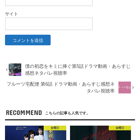
サイト
僕の初恋をキミに捧ぐ第5話ドラマ動画・あらすじ
感想ネタバレ視聴率
フルーツ宅配便 第6話 ドラマ動画・あらすじ感想ネ
タバレ視聴率
RECOMMEND
こちらの記事も人気です。
金曜日
金曜日