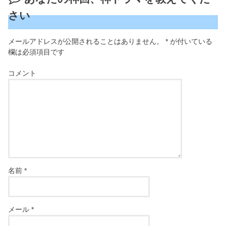
さい
メールアドレスが公開されることはありません。
*
が付いている
欄は必須項目です
コメント
名前
*
メール
*