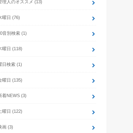
管理人のオススメ
(13)
水曜日
(76)
50音別検索
(1)
木曜日
(118)
曜日検索
(1)
金曜日
(135)
新着NEWS
(3)
土曜日
(122)
映画
(3)