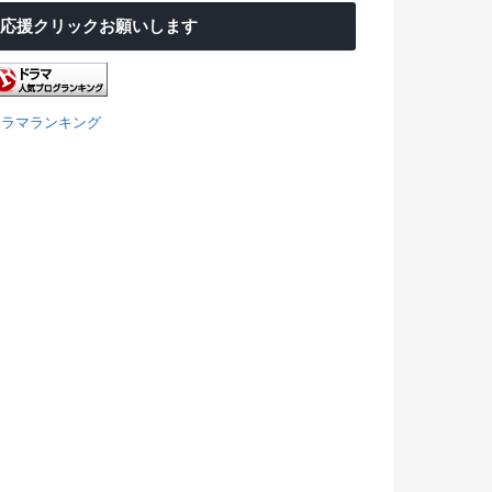
応援クリックお願いします
ドラマランキング