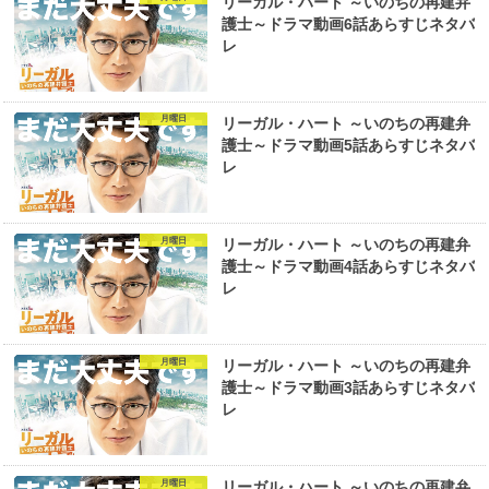
リーガル・ハート ～いのちの再建弁
護士～ドラマ動画6話あらすじネタバ
レ
月曜日
リーガル・ハート ～いのちの再建弁
護士～ドラマ動画5話あらすじネタバ
レ
月曜日
リーガル・ハート ～いのちの再建弁
護士～ドラマ動画4話あらすじネタバ
レ
月曜日
リーガル・ハート ～いのちの再建弁
護士～ドラマ動画3話あらすじネタバ
レ
月曜日
リーガル・ハート ～いのちの再建弁