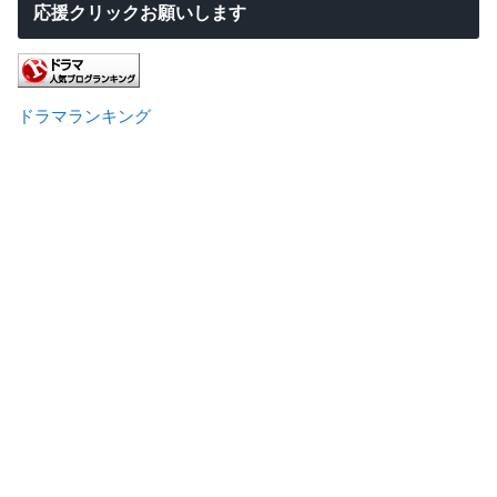
応援クリックお願いします
ドラマランキング