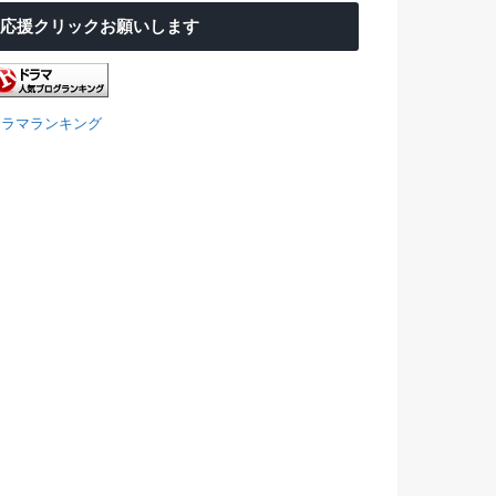
応援クリックお願いします
ドラマランキング