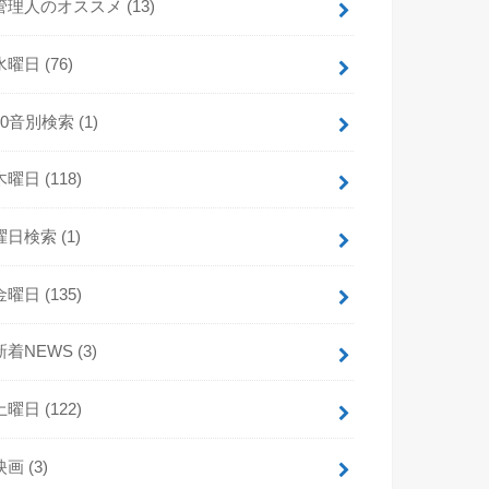
管理人のオススメ
(13)
水曜日
(76)
50音別検索
(1)
木曜日
(118)
曜日検索
(1)
金曜日
(135)
新着NEWS
(3)
土曜日
(122)
映画
(3)