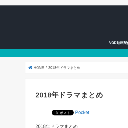
VOD動画
U-NEXT
Hulu
HOME
2018年ドラマまとめ
2018年ドラマまとめ
Pocket
2018年ドラマまとめ